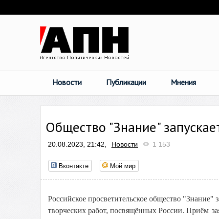
Новости
Публикации
Мнения
Общество "Знание" запускае
20.08.2023, 21:42,
Новости
1 153
Вконтакте
Мой мир
Российское просветительское общество "Знание" 
творческих работ, посвящённых России.
Приём з