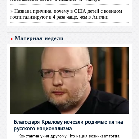
» Названа причина, почему в США детей с ковидом
госпитализируют в 4 раза чаще, чем в Англии
Материал недели
Благодаря Крылову исчезли родимые пятна
русского национализма
Константин учил другому. Что нация возникает тогда,