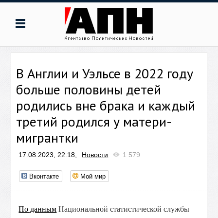
В Англии и Уэльсе в 2022 году
больше половины детей
родились вне брака и каждый
третий родился у матери-
мигрантки
17.08.2023, 22:18,
Новости
1 579
Вконтакте
Мой мир
По данным
Национальной статистической службы