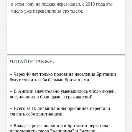
в этом году на лодках через канал, с 2018 года это
число уже перевалило за сто тысяч.
ЧИТАЙТЕ ТАКЖЕ:
» Через 40 лет только половина населения Британии
будут считать себя белыми британцами
» В Англии значительно уменьшилось число людей,
вступающих в брак, даже в гражданский
» Всего за 10 лет миллионы британцев перестали
считать себя христианами
» Каждая третья больница в Британии перестала
использовать слова "женщины" и "матери"