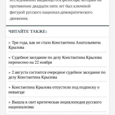
протяжении двадцати пяти лет был ключевой
фигурой русского национал-демократического
движения.
ЧИТАЙТЕ ТАКЖЕ:
» Три года, как не стало Константина Анатольевича
Крылова
» Судебное заседание по делу Константина Крылова
перенесено на 22 ноября
» 2 августа состоится очередное судебное заседание по
делу Константина Крылова
» Константина Крылова отпустили под подписку о
невыезде
» Вышла в свет критическая энциклопедия русского
национализма