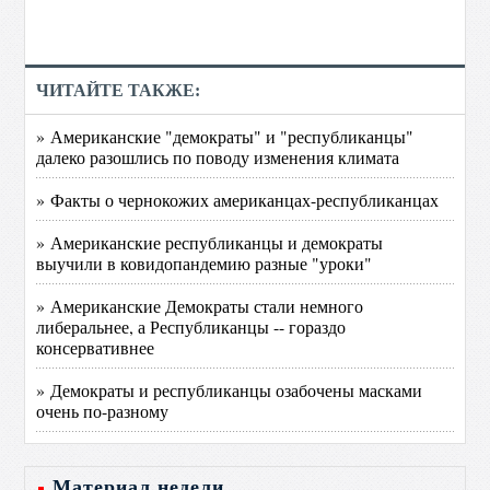
ЧИТАЙТЕ ТАКЖЕ:
» Американские "демократы" и "республиканцы"
далеко разошлись по поводу изменения климата
» Факты о чернокожих американцах-республиканцах
» Американские республиканцы и демократы
выучили в ковидопандемию разные "уроки"
» Американские Демократы стали немного
либеральнее, а Республиканцы -- гораздо
консервативнее
» Демократы и республиканцы озабочены масками
очень по-разному
Материал недели