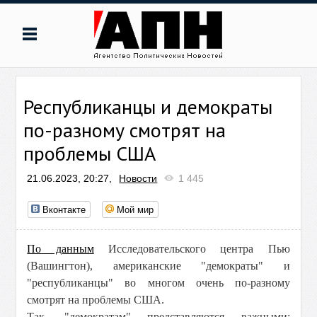
Республиканцы и демократы
по-разному смотрят на
проблемы США
21.06.2023, 20:27,
Новости
1 445
Вконтакте
Мой мир
По данным
Исследовательского центра Пью
(Вашингтон), американские "демократы" и
"республиканцы" во многом очень по-разному
смотрят на проблемы США.
Так, "демократам" представляются важными: