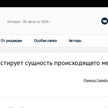
Сегодня - 06 августа 2026 г
От редакции
Особая папка
Авторы
естирует сущность происходящего 
Рамиль Гариф