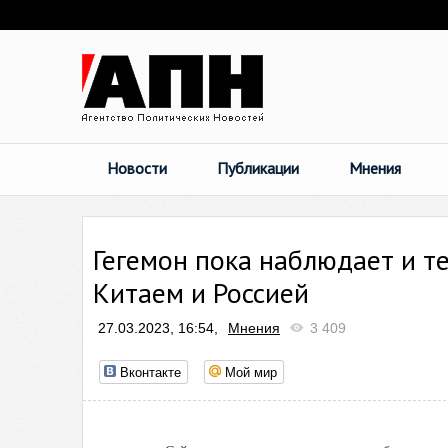
Новости
Публикации
Мнения
Гегемон пока наблюдает и т
Китаем и Россией
27.03.2023, 16:54,
Мнения
3 409
Вконтакте
Мой мир