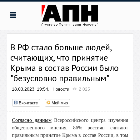
В РФ стало больше людей,
считающих, что принятие
Крыма в состав России было
"безусловно правильным"
18.03.2023, 19:54,
Новости
2 025
Вконтакте
Мой мир
Согласно данным
Всероссийского центра изучения
общественного мнения, 86% россиян считают
правильным принятие Крыма в состав России, в том