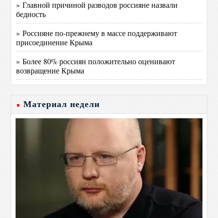
» Главной причиной разводов россияне назвали
бедность
» Россияне по-прежнему в массе поддерживают
присоединение Крыма
» Более 80% россиян положительно оценивают
возвращение Крыма
Материал недели