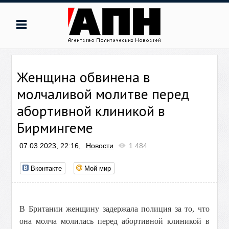
Женщина обвинена в
молчаливой молитве перед
абортивной клиникой в
Бирмингеме
07.03.2023, 22:16,
Новости
1 484
Вконтакте
Мой мир
В Британии женщину задержала полиция за то, что
она молча молилась перед абортивной клиникой в