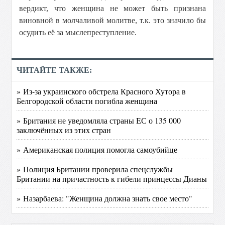
вердикт, что женщина не может быть признана
виновной в молчаливой молитве, т.к. это значило бы
осудить её за мыслепреступление.
ЧИТАЙТЕ ТАКЖЕ:
» Из-за украинского обстрела Красного Хутора в
Белгородской области погибла женщина
» Британия не уведомляла страны ЕС о 135 000
заключённых из этих стран
» Американская полиция помогла самоубийце
» Полиция Британии проверила спецслужбы
Британии на причастность к гибели принцессы Дианы
» Назарбаева: "Женщина должна знать свое место"