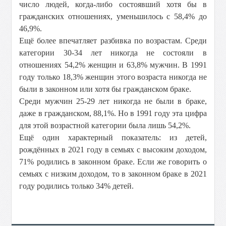
число людей, когда-либо состоявший хотя бы в
гражданских отношениях, уменьшилось с 58,4% до
46,9%.
Ещё более впечатляет разбивка по возрастам. Среди
категории 30-34 лет никогда не состояли в
отношениях 54,2% женщин и 63,8% мужчин. В 1991
году только 18,3% женщин этого возраста никогда не
были в законном или хотя бы гражданском браке.
Среди мужчин 25-29 лет никогда не были в браке,
даже в гражданском, 88,1%. Но в 1991 году эта цифра
для этой возрастной категории была лишь 54,2%.
Ещё один характерный показатель: из детей,
рождённых в 2021 году в семьях с высоким доходом,
71% родились в законном браке. Если же говорить о
семьях с низким доходом, то в законном браке в 2021
году родились только 34% детей.