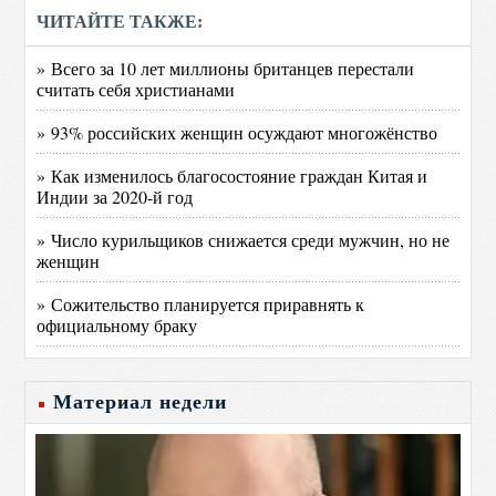
ЧИТАЙТЕ ТАКЖЕ:
» Всего за 10 лет миллионы британцев перестали
считать себя христианами
» 93% российских женщин осуждают многожёнство
» Как изменилось благосостояние граждан Китая и
Индии за 2020-й год
» Число курильщиков снижается среди мужчин, но не
женщин
» Сожительство планируется приравнять к
официальному браку
Материал недели