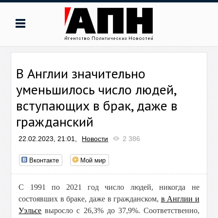
В Англии значительно
уменьшилось число людей,
вступающих в брак, даже в
гражданский
22.02.2023, 21:01,
Новости
2 386
Вконтакте
Мой мир
С 1991 по 2021 год число людей, никогда не
состоявших в браке, даже в гражданском,
в Англии и
Уэльсе
выросло с 26,3% до 37,9%. Соответственно,