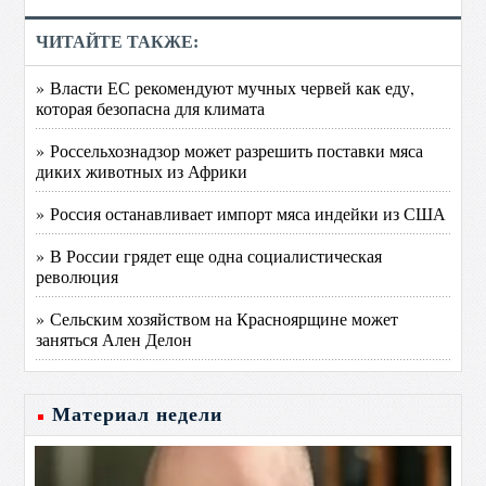
ЧИТАЙТЕ ТАКЖЕ:
» Власти ЕС рекомендуют мучных червей как еду,
которая безопасна для климата
» Россельхознадзор может разрешить поставки мяса
диких животных из Африки
» Россия останавливает импорт мяса индейки из США
» В России грядет еще одна социалистическая
революция
» Сельским хозяйством на Красноярщине может
заняться Ален Делон
Материал недели