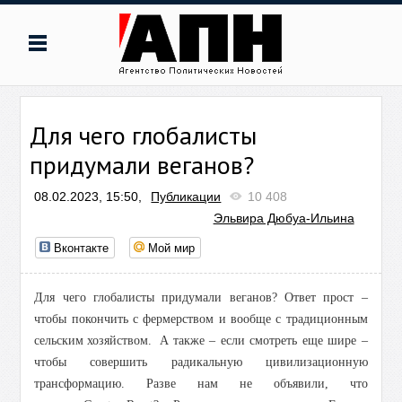
Для чего глобалисты
придумали веганов?
08.02.2023, 15:50,
Публикации
10 408
Эльвира Дюбуа-Ильина
Вконтакте
Мой мир
Для чего глобалисты придумали веганов?
Ответ прост –
чтобы покончить с фермерством и вообще с традиционным
сельским хозяйством.
А также – если смотреть еще шире –
чтобы совершить радикальную цивилизационную
трансформацию. Разве нам не объявили, что