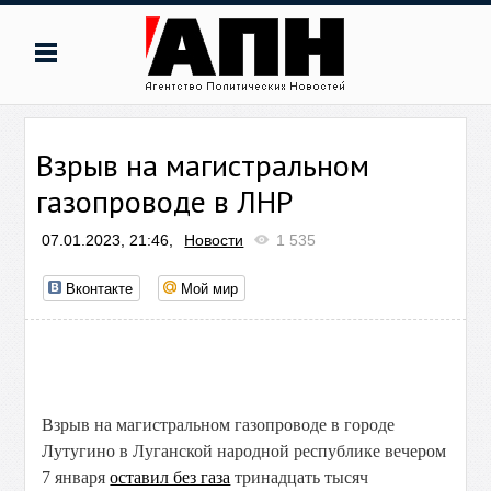
Взрыв на магистральном
газопроводе в ЛНР
07.01.2023, 21:46,
Новости
1 535
Вконтакте
Мой мир
Взрыв на магистральном газопроводе в городе
Лутугино в Луганской народной республике вечером
7 января
оставил без газа
тринадцать тысяч