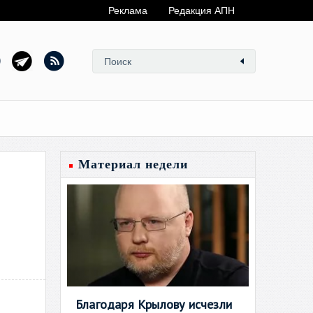
Реклама
Редакция АПН
Материал недели
Благодаря Крылову исчезли