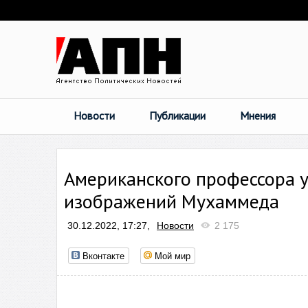
Новости
Публикации
Мнения
Американского профессора у
изображений Мухаммеда
30.12.2022, 17:27,
Новости
2 175
Вконтакте
Мой мир