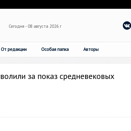
Сегодня - 08 августа 2026 г
От редакции
Особая папка
Авторы
волили за показ средневековых