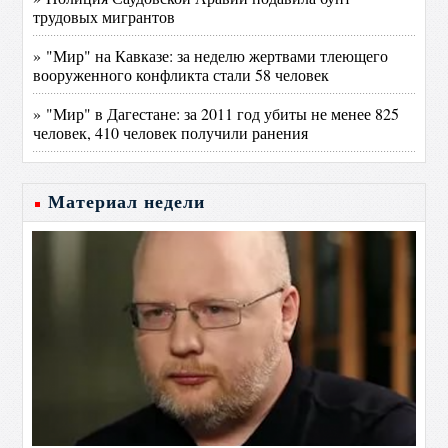
трудовых мигрантов
» "Мир" на Кавказе: за неделю жертвами тлеющего
вооруженного конфликта стали 58 человек
» "Мир" в Дагестане: за 2011 год убиты не менее 825
человек, 410 человек получили ранения
Материал недели