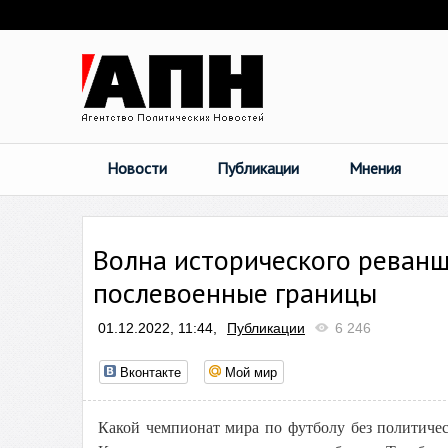
Новости
Публикации
Мнения
Волна исторического реванш
послевоенные границы
01.12.2022, 11:44,
Публикации
6 246
Вконтакте
Мой мир
Какой чемпионат мира по футболу без политиче