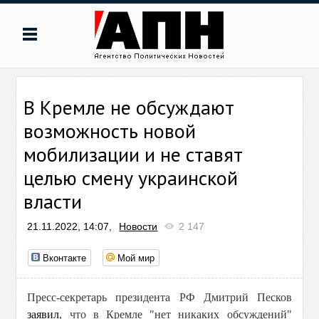
В Кремле не обсуждают
возможность новой
мобилизации и не ставят
целью смену украинской
власти
21.11.2022, 14:07,
Новости
2 147
Вконтакте
Мой мир
Пресс-секретарь президента РФ Дмитрий Песков
заявил
, что в Кремле "нет никаких обсуждений"