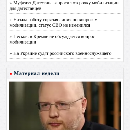
» Муфтият Дагестана запросил отсрочку мобилизации
для дагестанцев
» Начала работу горячая линия по вопросам
мобилизации, статус СВО не изменился
» Песков: в Кремле не обсуждается вопрос
мобилизации
» На Украине судят российского военнослужащего
Материал недели