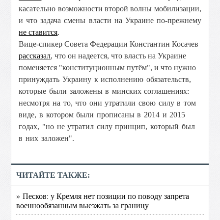
касательно возможности второй волны мобилизации,
и что задача смены власти на Украине по-прежнему
не ставится
.
Вице-спикер Совета Федерации Константин Косачев
рассказал
, что он надеется, что власть на Украине
поменяется "конституционным путём", и что
нужно
принуждать Украину к исполнению обязательств,
которые были заложены в минских соглашениях:
несмотря на то, что они утратили свою силу в том
виде, в котором были прописаны в 2014 и 2015
годах,
"но не утратил силу принцип, который был
в них заложен".
ЧИТАЙТЕ ТАКЖЕ:
» Песков: у Кремля нет позиции по поводу запрета
военнообязанным выезжать за границу