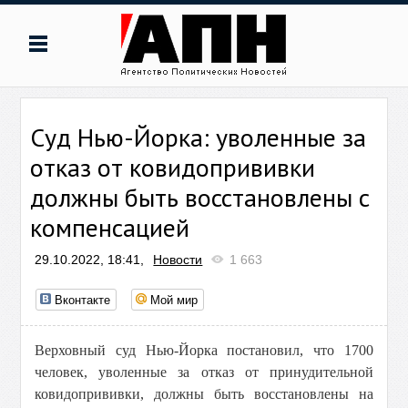
Суд Нью-Йорка: уволенные за
отказ от ковидопрививки
должны быть восстановлены с
компенсацией
29.10.2022, 18:41,
Новости
1 663
Вконтакте
Мой мир
Верховный суд Нью-Йорка постановил, что
1700
человек, уволенные за отказ от принудительной
ковидопрививки, должны быть восстановлены на