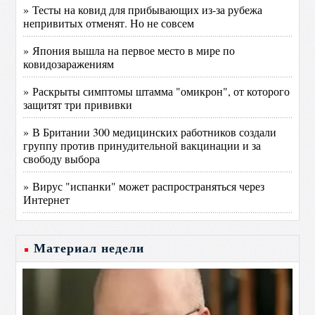
» Тесты на ковид для прибывающих из-за рубежа
непривитых отменят. Но не совсем
» Япония вышла на первое место в мире по
ковидозаражениям
» Раскрыты симптомы штамма "омикрон", от которого
защитят три прививки
» В Британии 300 медицинских работников создали
группу против принудительной вакцинации и за
свободу выбора
» Вирус "испанки" может распространяться через
Интернет
Материал недели