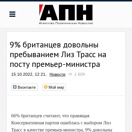
9% британцев довольны
пребыванием Лиз Трасс на
посту премьер-министра
15.10.2022, 12:21,
Новости
1 609
Вконтакте
Мой мир
66% британцев считают, что правящая
Консервативная партия ошиблась с выбором Лиз
Трасс в качестве премьер-министра, 9% довольны