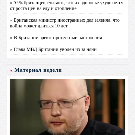
» 55% британцев считают, что их здоровье ухудшается
от роста цен на еду и отопление
» Британская министр иностранных дел заявила, что
война может длиться 10 лет
» В Британии зреют протестные настроения
» Глава МВД Британии уволен из-за няни
Материал недели