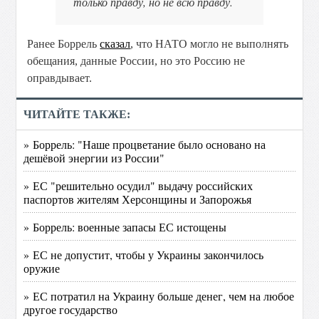
только правду, но не всю правду.
Ранее Боррель
сказал
, что НАТО могло не выполнять
обещания, данные России, но это Россию не
оправдывает.
ЧИТАЙТЕ ТАКЖЕ:
» Боррель: "Наше процветание было основано на
дешёвой энергии из России"
» ЕС "решительно осудил" выдачу российских
паспортов жителям Херсонщины и Запорожья
» Боррель: военные запасы ЕС истощены
» ЕС не допустит, чтобы у Украины закончилось
оружие
» ЕС потратил на Украину больше денег, чем на любое
другое государство