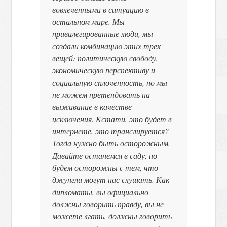
вовлеченными в ситуацию в
остальном мире. Мы
привилегированные люди, мы
создали комбинацию этих трех
вещей: политическую свободу,
экономическую перспективу и
социальную сплоченность, но мы
не можем претендовать на
выживание в качестве
исключения. Кстати, это будет в
интернете, это транслируется?
Тогда нужно быть осторожным.
Давайте останемся в саду, но
будем осторожны с тем, что
джунгли могут нас слушать. Как
дипломаты, вы официально
должны говорить правду, вы не
можете лгать, должны говорить