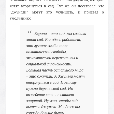
хотят вторгнуться в сад. Тут же он посетовал, что
"джунгли" могут это услышать, и призвал к
умолчанию:
Европа – это сад, мы создали
этот сад. Все здесь работает,
это лучшая комбинация
политической свободы,
экономической перспективы и
социальной сплоченности.
Большая часть остального мира
– это джунгли. А джунгли могут
вторгнуться в сад. Поэтому
нужно беречь свой сад. Но
возведение стен не станет
защитой. Нужно, чтобы сад
вышел в джунгли. Мы должны
гораздо больше быть