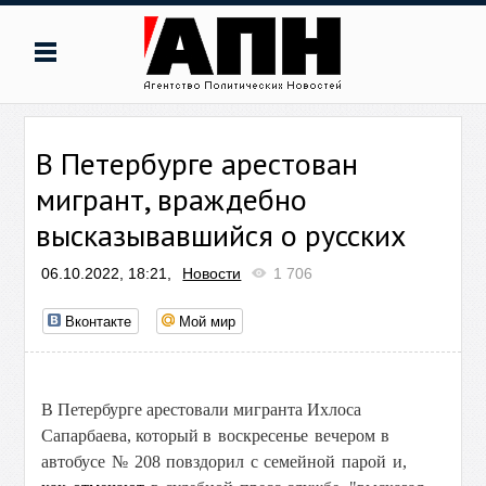
В Петербурге арестован
мигрант, враждебно
высказывавшийся о русских
06.10.2022, 18:21,
Новости
1 706
Вконтакте
Мой мир
В Петербурге арестовали мигранта Ихлоса
Сапарбаева, который в
воскресенье вечером в
автобусе № 208 повздорил с семейной парой и,