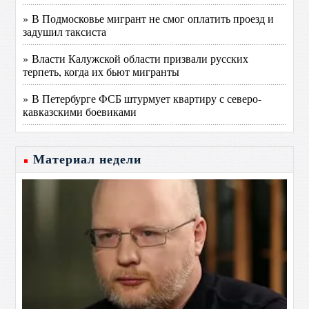
» В Подмосковье мигрант не смог оплатить проезд и
задушил таксиста
» Власти Калужской области призвали русских
терпеть, когда их бьют мигранты
» В Петербурге ФСБ штурмует квартиру с северо-
кавказскими боевиками
Материал недели