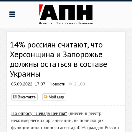
14% россиян считают, что
Херсонщина и Запорожье
должны остаться в составе
Украины
05.09.2022, 17:07,
Новости
2 160
Вконтакте
Мой мир
По опросу "Левада-центра"
(внесён в реестр
некоммерческих организаций, выполняющих
функции иностранного агента), 45% граждан России