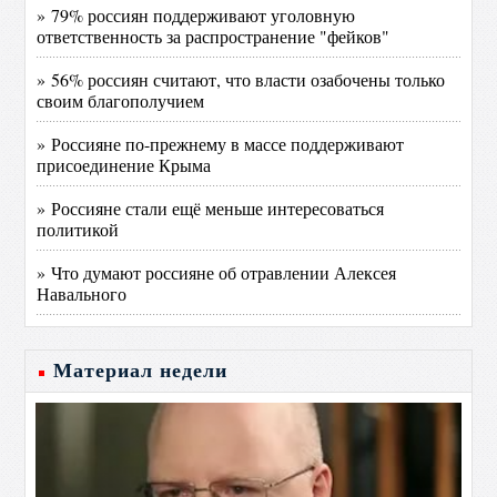
» 79% россиян поддерживают уголовную
ответственность за распространение "фейков"
» 56% россиян считают, что власти озабочены только
своим благополучием
» Россияне по-прежнему в массе поддерживают
присоединение Крыма
» Россияне стали ещё меньше интересоваться
политикой
» Что думают россияне об отравлении Алексея
Навального
Материал недели