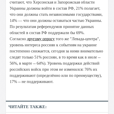
считают, что Херсонская и Запорожская области
Украины должны войти в состав РФ, 21% полагает,
что они должны стать независимыми государствами,
14% — что они должны оставаться частью Украины.
По результатам референдумов принятие данных
областей в состав РФ поддержали бы 69%.
Согласно
другому опросу
того же "Левада-центра",
уровень интереса россиян к событиям на украине
постепенно снижается, сегодня за ними внимательно
следят только 51% россиян, в то время как в июле --
56%, в марте -- 64%). Уровень поддержки действий
российских войск при этом не изменился: 76% их
поддерживают (определённо или по преимуществу),
17% -- не поддерживают.
ЧИТАЙТЕ ТАКЖЕ: