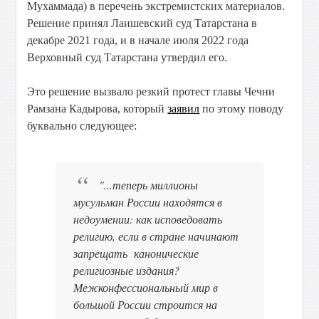
Мухаммада) в перечень экстремистских материалов.
Решение принял Лаишевский суд Татарстана в
декабре 2021 года, и в начале июля 2022 года
Верховный суд Татарстана утвердил его.
Это решение вызвало резкий протест главы Чечни
Рамзана Кадырова, который
заявил
по этому поводу
буквально следующее:
"...теперь миллионы
мусульман России находятся в
недоумении: как исповедовать
религию, если в стране начинают
запрещать канонические
религиозные издания?
Межконфессиональный мир в
большой России строится на