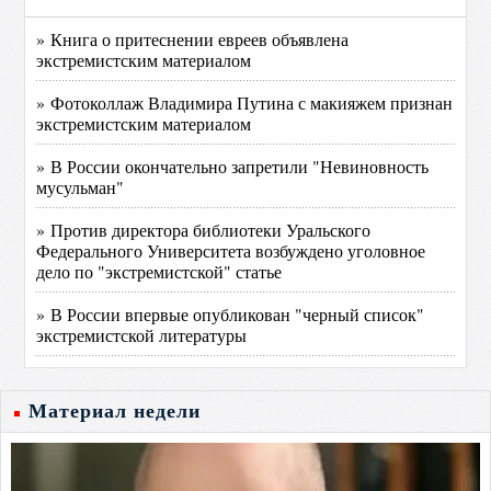
» Книга о притеснении евреев объявлена
экстремистским материалом
» Фотоколлаж Владимира Путина с макияжем признан
экстремистским материалом
» В России окончательно запретили "Невиновность
мусульман"
» Против директора библиотеки Уральского
Федерального Университета возбуждено уголовное
дело по "экстремистской" статье
» В России впервые опубликован "черный список"
экстремистской литературы
Материал недели