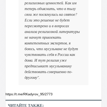
религиозных ценностей. Как им
теперь объяснить, что в тылу
свои же посягнулись на святое?
Если это решение не будет
пересмотрено и в вопросах
анализа религиозной литературы
не начнут привлекать
компетентных экспертов, я
боюсь, что мусульмане не будут
чувствовать себя в России как
дома. И тут религия уже
предписывает мусульманину
действовать совершенно по-
другому".
https://t.me/RKadyrov_95/2773
ЧИТАЙТЕ ТАКЖЕ: