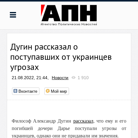
Дугин рассказал о
поступавших от украинцев
угрозах
21.08.2022, 21:44,
Новости
1 910
Вконтакте
Мой мир
Философ Александр Дугин
рассказал
, что ему и его
погибшей дочери Дарье поступали угрозы от
украинцев, однако они не придавали им значения.