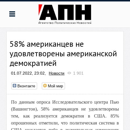
58% американцев не
удовлетворены американской
демократией
01.07.2022, 23:02,
Новости
1 901
Вконтакте
Мой мир
По данным опроса Исследовательского центра Пью
(Вашингтон), 58% американцев не удовлетворены
тем, как реализуется демократия в США. 85%
опрошенных отметили, что политическая система в
США нуждается либо в значительных изменениях