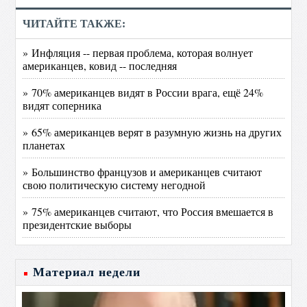
ЧИТАЙТЕ ТАКЖЕ:
» Инфляция -- первая проблема, которая волнует
американцев, ковид -- последняя
» 70% американцев видят в России врага, ещё 24%
видят соперника
» 65% американцев верят в разумную жизнь на других
планетах
» Большинство французов и американцев считают
свою политическую систему негодной
» 75% американцев считают, что Россия вмешается в
президентские выборы
Материал недели