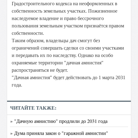
Градостроительного кодекса на неоформленных в
собственность земельных участках. Пожизненное
наследуемое владение и право бессрочного
пользования земельным участком признаётся правом
собственности.
Таким образом, владельцы дач смогут без
ограничений совершать сделки со своими участками
и передавать их по наследству. Однако на особо
охраняемые территории "дачная амнистия"
распространяться не будет.
"Дачная амнистия" будет действовать до 1 марта 2031
года.
ЧИТАЙТЕ ТАКЖЕ:
» "Дачную амнистию" продлили до 2031 года
» Дума приняла закон о "гаражной амнистии"