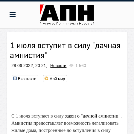
1 июля вступит в силу "дачная
амнистия"
28.06.2022, 20:21,
Новости
1 560
Вконтакте
Мой мир
С 1 июля вступает в силу
закон о "дачной амнистии"
.
Амнистия предоставляет возможность легализовать
жилые дома, построенные до вступления в силу