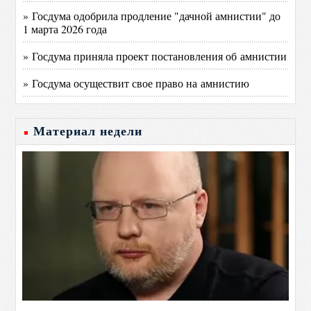
» Госдума одобрила продление "дачной амнистии" до
1 марта 2026 года
» Госдума приняла проект постановления об амнистии
» Госдума осуществит свое право на амнистию
Материал недели