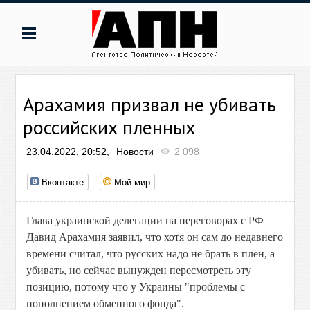
Арахамия призвал не убивать
российских пленных
23.04.2022, 20:52,
Новости
2 098
Вконтакте
Мой мир
Глава украинской делегации на переговорах с РФ
Давид Арахамия заявил, что хотя он сам до недавнего
времени считал, что русских надо не брать в плен, а
убивать, но сейчас вынужден пересмотреть эту
позицию, потому что у Украины "проблемы с
пополнением обменного фонда".