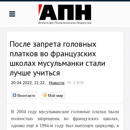
После запрета головных
платков во французских
школах мусульманки стали
лучше учиться
20.04.2022, 21:22,
Новости
1 878
Вконтакте
Мой мир
В 2004 году мусульманские головные платки были
полностью запрещены во французских школах,
однако ещё в 1994-м году был выпущен циркуляр, в