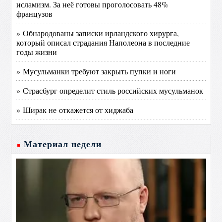
исламизм. За неё готовы проголосовать 48%
французов
» Обнародованы записки ирландского хирурга,
который описал страдания Наполеона в последние
годы жизни
» Мусульманки требуют закрыть пупки и ноги
» Страсбург определит стиль российских мусульманок
» Ширак не откажется от хиджаба
Материал недели