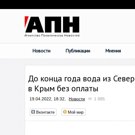
Новости
Публикации
Мнения
До конца года вода из Севе
в Крым без оплаты
19.04.2022, 18:32,
Новости
1 885
Вконтакте
Мой мир