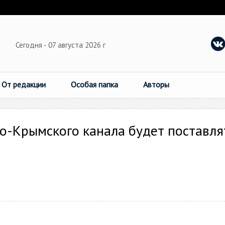
Сегодня - 07 августа 2026 г
От редакции
Особая папка
Авторы
ро-Крымского канала будет поставля