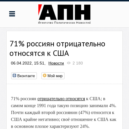
71% россиян отрицательно
относятся к США
06.04.2022, 15:51,
Новости
2 180
Вконтакте
Мой мир
71% россиян
отрицательно относятся
к США; в
самом конце 1991 года такую позицию занимали 4%.
Почти каждый второй россиянин (47%) относится к
США крайне негативно; своё отношение к США как
в основном плохое характеризуют 24%.