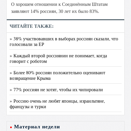
О хорошем отношении к Соединённым Штатам
заявляют 14% россиян, 30 лет их было 83%.
ЧИТАЙТЕ ТАКЖЕ:
» 38% участвовавших в выборах россиян сказали, что
голосовали за ЕР
» Каждый второй россиянин не понимает, когда
говорит с роботом
» Более 80% россиян положительно оценивают
возвращение Крыма
» 77% россиян не хотят, чтобы их чипировали
» Россию очень не любят японцы, израильтяне,
французы и турки
Материал недели