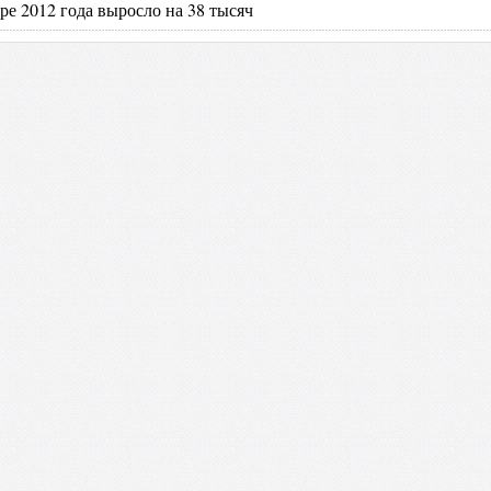
ре 2012 года выросло на 38 тысяч