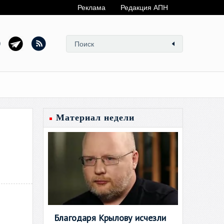
Реклама
Редакция АПН
Материал недели
Благодаря Крылову исчезли