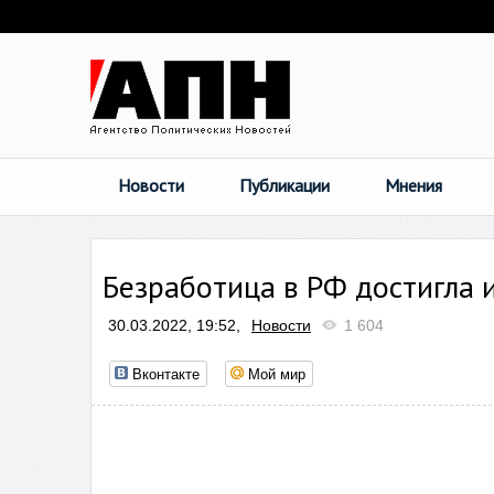
Новости
Публикации
Мнения
Безработица в РФ достигла 
30.03.2022, 19:52,
Новости
1 604
Вконтакте
Мой мир