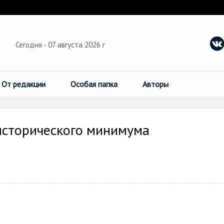
Сегодня - 07 августа 2026 г
От редакции
Особая папка
Авторы
исторического минимума