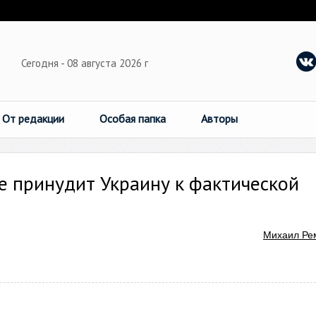
Сегодня - 08 августа 2026 г
От редакции
Особая папка
Авторы
не принудит Украину к фактической
Михаил Ре