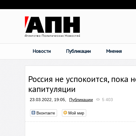
Новости
Публикации
Мнения
Россия не успокоится, пока 
капитуляции
23.03.2022, 19:05,
Публикации
5 403
Вконтакте
Мой мир