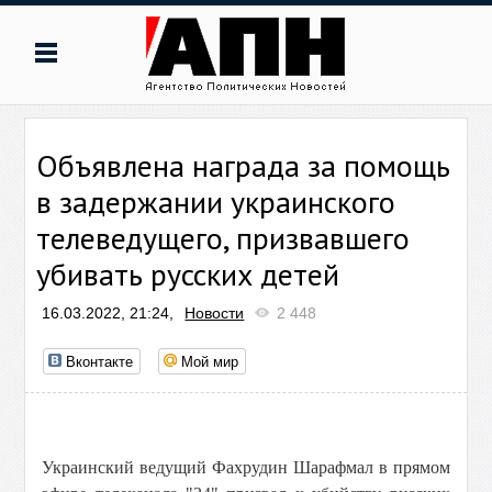
Объявлена награда за помощь
в задержании украинского
телеведущего, призвавшего
убивать русских детей
16.03.2022, 21:24,
Новости
2 448
Вконтакте
Мой мир
Украинский ведущий Фахрудин Шарафмал в прямом