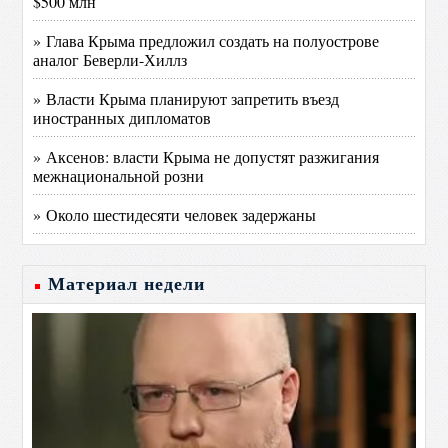
$500 млн
» Глава Крыма предложил создать на полуострове
аналог Беверли-Хиллз
» Власти Крыма планируют запретить въезд
иностранных дипломатов
» Аксенов: власти Крыма не допустят разжигания
межнациональной розни
» Около шестидесяти человек задержаны
Материал недели