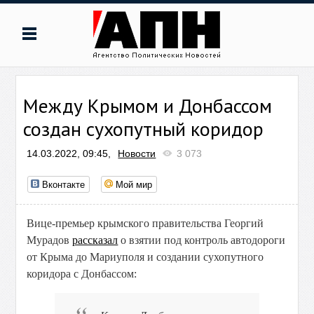
Между Крымом и Донбассом
создан сухопутный коридор
14.03.2022, 09:45,
Новости
3 073
Вконтакте
Мой мир
Вице-премьер крымского правительства Георгий
Мурадов
рассказал
о взятии под контроль автодороги
от Крыма до Мариуполя и создании сухопутного
коридора с Донбассом: