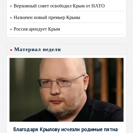
» Верховный совет освободил Крым от НАТО
» Назначен новый премьер Крыма
» Россия арендует Крым
Материал недели
Благодаря Крылову исчезли родимые пятна