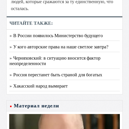
людей, которые сражаются за ту единственную, что
осталась.
ЧИТАЙТЕ ТАКЖЕ:
» В России появилось Министерство будущего
» У кого авторские права на наше светлое завтра?
» Черняховский: в ситуацию вносится фактор
неопределенности
» Россия перестанет быть страной для богатых
» Хакасский народ вымирает
Материал недели