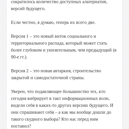
сократилось количество доступных альтернатив,
версий будущего.
Если честно, я думаю, теперь их всего две.
Версия 1 – это новый виток социального и
территориального распада, который может стать
более глубоким и унизительным, чем предыдущий (в
90-е гг.).
Версия 2 – это новая автаркия, строительство
закрытой и самодостаточной страны.
Уверен, что подавляющее большинство тех, кто
сегодня вибрирует в такт информационных волн,
видели себя в каких-то других версиях будущего. И
они спрашивают себя – а как мы вообще дошли до
такого скудного выбора? Кто нас перед ним
поставил?