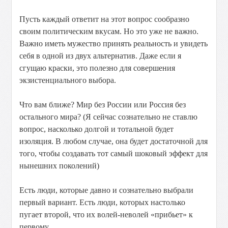
Пусть каждый ответит на этот вопрос сообразно
своим политическим вкусам. Но это уже не важно.
Важно иметь мужество принять реальность и увидеть
себя в одной из двух альтернатив. Даже если я
сгущаю краски, это полезно для совершения
экзистенциального выбора.
Что вам ближе? Мир без России или Россия без
остального мира? (Я сейчас сознательно не ставлю
вопрос, насколько долгой и тотальной будет
изоляция. В любом случае, она будет достаточной для
того, чтобы создавать тот самый шоковый эффект для
нынешних поколений)
Есть люди, которые давно и сознательно выбрали
первый вариант. Есть люди, которых настолько
пугает второй, что их волей-неволей «прибьет» к
первому.