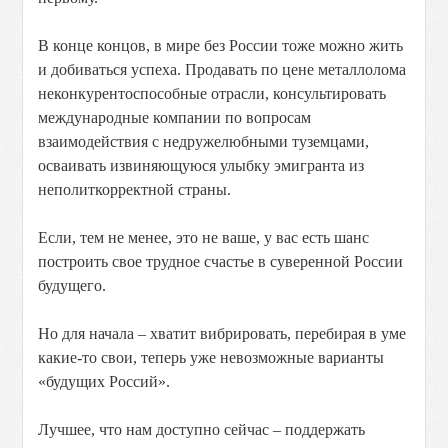
В конце концов, в мире без России тоже можно жить
и добиваться успеха. Продавать по цене металлолома
неконкурентоспособные отрасли, консультировать
международные компании по вопросам
взаимодействия с недружелюбными туземцами,
осваивать извиняющуюся улыбку эмигранта из
неполиткорректной страны.
Если, тем не менее, это не ваше, у вас есть шанс
построить свое трудное счастье в суверенной России
будущего.
Но для начала – хватит вибрировать, перебирая в уме
какие-то свои, теперь уже невозможные варианты
«будущих Россий».
Лучшее, что нам доступно сейчас – поддержать