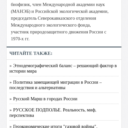
биофизик, член Международной академии наук
(МАНЭБ) и Российской экологической академии,
председатель Северокавказского отделения
Международного экологического фонда,
участник природозащитного движения России с
1970-х гг.
ЧИТАЙТЕ ТАКЖЕ:
» Этнодемографический баланс – решающий фактор в
истории мира
» Политика замещающей миграции в России –
последствия и альтернативы
» Русский Марш в городах России
» РУССКОЕ ПОДПОЛЬЕ. Реальность, миф,
перспектива
» Геоэкономические итоги "газовой войны".