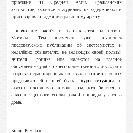
приезжие из Средней Азии. Гражданских
активистов, экологов и журналистов задерживают и
приговаривают административному аресту.
Напряжение растёт и направляется на власти
Москвы. Тем временем уже появились
предсказуемые публикации об экстремистах и
недалёких обывателях, не ведающих своей пользы.
Жители Троицка ещё надеются на гласное
обсуждение судьбы своего общественного достояния
и просят неравнодушных сограждан и ответственных
представителей властей быть
в курсе ситуации
и
оказать посильную помощь тем, кто борется за
спасение ценного уголка дикой природы у своего
дома.
Борис Режабек,