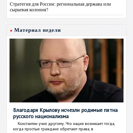
Стратегия для России: региональная держава или
сырьевая колония?
Материал недели
Благодаря Крылову исчезли родимые пятна
русского национализма
Константин учил другому. Что нация возникает тогда,
когда простые граждане обретают права, в