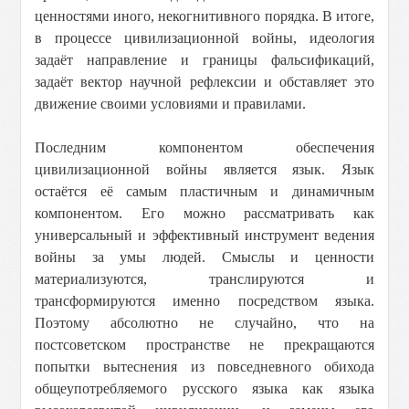
ценностями иного, некогнитивного порядка. В итоге,
в процессе цивилизационной войны, идеология
задаёт направление и границы фальсификаций,
задаёт вектор научной рефлексии и обставляет это
движение своими условиями и правилами.
Последним компонентом обеспечения
цивилизационной войны является язык. Язык
остаётся её самым пластичным и динамичным
компонентом. Его можно рассматривать как
универсальный и эффективный инструмент ведения
войны за умы людей. Смыслы и ценности
материализуются, транслируются и
трансформируются именно посредством языка.
Поэтому абсолютно не случайно, что на
постсоветском пространстве не прекращаются
попытки вытеснения из повседневного обихода
общеупотребляемого русского языка как языка