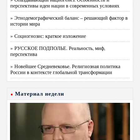
перспективы идеи нации в современных условиях
» Этнодемографический баланс – решающий фактор в
истории мира
» Социогнозис: краткое изложение
» РУССКОЕ ПОДПОЛЬЕ. Реальность, миф,
перспектива
» Новейшее Средневековье. Религиозная политика
России в контексте глобальной трансформации
Материал недели