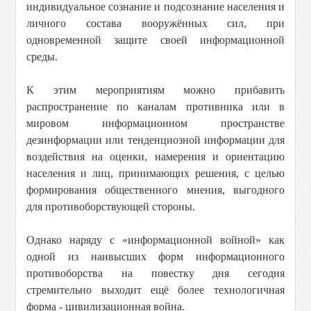
индивидуальное сознание и подсознание населения и
личного состава вооружённых сил, при
одновременной защите своей информационной
среды.
К этим мероприятиям можно прибавить
распространение по каналам противника или в
мировом информационном пространстве
дезинформации или тенденциозной информации для
воздействия на оценки, намерения и ориентацию
населения и лиц, принимающих решения, с целью
формирования общественного мнения, выгодного
для противоборствующей стороны.
Однако наряду с «информационной войной» как
одной из наивысших форм информационного
противоборства на повестку дня сегодня
стремительно выходит ещё более технологичная
форма - цивилизационная война.