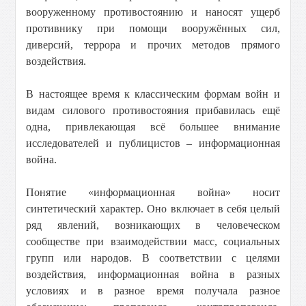
вооруженному противостоянию и наносят ущерб
противнику при помощи вооружённых сил,
диверсий, террора и прочих методов прямого
воздействия.
В настоящее время к классическим формам войн и
видам силового противостояния прибавилась ещё
одна, привлекающая всё большее внимание
исследователей и публицистов – информационная
война.
Понятие «информационная война» носит
синтетический характер. Оно включает в себя целый
ряд явлений, возникающих в человеческом
сообществе при взаимодействии масс, социальных
групп или народов. В соответствии с целями
воздействия, информационная война в разных
условиях и в разное время получала разное