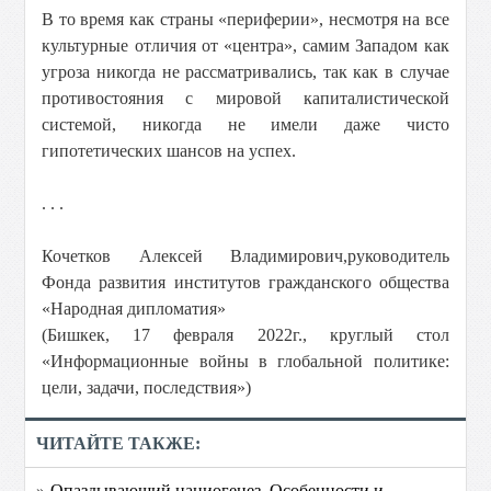
В то время как страны «периферии», несмотря на все
культурные отличия от «центра», самим Западом как
угроза никогда не рассматривались, так как в случае
противостояния с мировой капиталистической
системой, никогда не имели даже чисто
гипотетических шансов на успех.
. . .
Кочетков Алексей Владимирович,
руководитель
Фонда развития институтов гражданского общества
«Народная дипломатия»
(Бишкек, 17 февраля 2022г., круглый стол
«Информационные войны в глобальной политике:
цели, задачи, последствия»)
ЧИТАЙТЕ ТАКЖЕ:
» Опаздывающий нациогенез. Особенности и