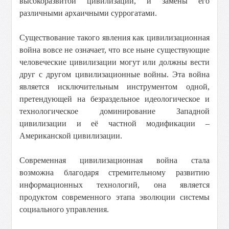
высокоразвитой цивилизации, и замены его
различными архаичными суррогатами.
Существование такого явления как цивилизационная
война вовсе не означает, что все ныне существующие
человеческие цивилизации могут или должны вести
друг с другом цивилизационные войны. Эта война
является исключительным инструментом одной,
претендующей на безраздельное идеологическое и
технологическое доминирование Западной
цивилизации и её частной модификации –
Американской цивилизации.
Современная цивилизационная война стала
возможна благодаря стремительному развитию
информационных технологий, она является
продуктом современного этапа эволюции системы
социального управления.