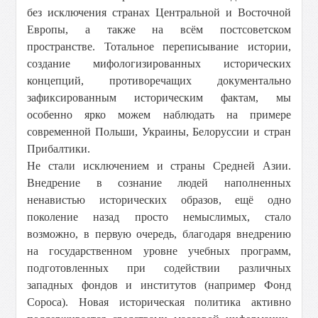
без исключения странах Центральной и Восточной
Европы, а также на всём постсоветском
пространстве. Тотальное переписывание истории,
создание мифологизированных исторических
концепций, противоречащих документально
зафиксированным историческим фактам, мы
особенно ярко можем наблюдать на примере
современной Польши, Украины, Белоруссии и стран
Прибалтики.
Не стали исключением и страны Средней Азии.
Внедрение в сознание людей наполненных
ненавистью исторических образов, ещё одно
поколение назад просто немыслимых, стало
возможно, в первую очередь, благодаря внедрению
на государственном уровне учебных программ,
подготовленных при содействии различных
западных фондов и институтов (например Фонд
Сороса). Новая историческая политика активно