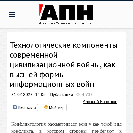
Технологические компоненты
современной
цивилизационной войны, как
высшей формы
информационных войн
21.02.2022, 14:05,
Публикации
4 739
Алексей Кочетков
Вконтакте
Мой мир
Конфликтология рассматривает войну как такой вид
конфликта, в котором стороны прибегают к