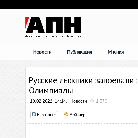
Новости
Публикации
Мнения
Русские лыжники завоевали з
Олимпиады
19.02.2022, 14:14,
Новости
1 570
Вконтакте
Мой мир