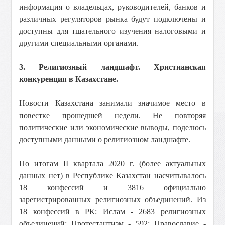
информация о владельцах, руководителей, банков и
различных регуляторов рынка будут подключены и
доступны для тщательного изучения налоговыми и
другими специальными органами.
3. Религиозный ландшафт. Христианская
конкуренция в Казахстане.
Новости Казахстана занимали значимое место в
повестке прошедшей недели. Не повторяя
политические или экономические выводы, поделюсь
доступными данными о религиозном ландшафте.
По итогам II квартала 2020 г. (более актуальных
данных нет) в Республике Казахстан насчитывалось
18 конфессий и 3816 официально
зарегистрированных религиозных объединений. Из
18 конфессий в РК: Ислам - 2683 религиозных
объединений; Протестантизм - 592; Православие -