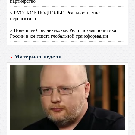
партнерство
» РУССКОЕ ПОДПОЛЬЕ. Реальность, миф,
перспектива
» Новейшее Средневековье. Религиозная политика
России в контексте глобальной трансформации
Материал недели