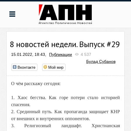
8 новостей недели. Выпуск #29
15.01.2022, 18:43,
Публикации
4 537
Булад Субанов
Вконтакте
Мой мир
О чём расскажу сегодня:
1. Хаос бегства. Как горе потери стало историей
спасения.
2. Срединный путь. Как пропаганда защищает КНР
от внешних и внутренних оппонентов.
3. Религиозный ландшафт. Христианская