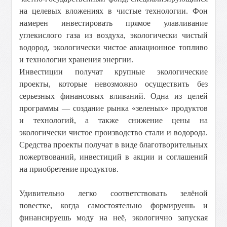
на целевых вложениях в чистые технологии. Фон
намерен инвестировать прямое улавливание
углекислого газа из воздуха, экологически чистый
водород, экологически чистое авиационное топливо
и технологии хранения энергии.
Инвестиции получат крупные экологические
проекты, которые невозможно осуществить без
серьезных финансовых вливаний. Одна из целей
программы — создание рынка «зеленых» продуктов
и технологий, а также снижение цены на
экологически чистое производство стали и водорода.
Средства проекты получат в виде благотворительных
пожертвований, инвестиций в акции и соглашений
на приобретение продуктов.
Удивительно легко соответствовать зелёной
повестке, когда самостоятельно формируешь и
финансируешь моду на неё, экологично запуская