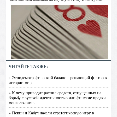
ЧИТАЙТЕ ТАКЖЕ:
» Этнодемографический баланс – решающий фактор в
истории мира
» К чему приводит распил средств, отпущенных на
борьбу с русской идентичностью или финские предки
монголо-татар
» Пекин и Кабул начали стратегическую игру в