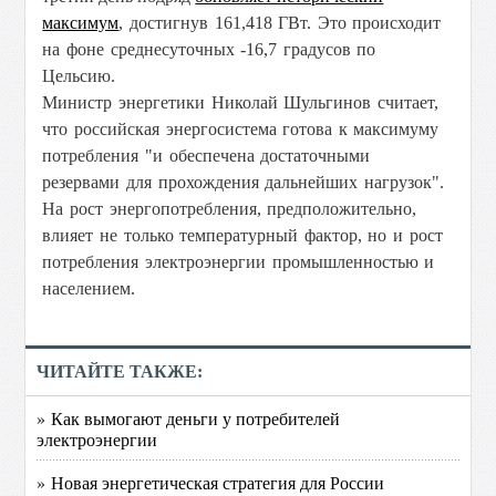
максимум
, достигнув 161,418 ГВт. Это происходит
на фоне
среднесуточных -16,7 градусов по
Цельсию.
Министр энергетики Николай Шульгинов считает,
что российская энергосистема готова к максимуму
потребления "и обеспечена достаточными
резервами для прохождения дальнейших нагрузок".
На рост энергопотребления, предположительно,
влияет не только т
емпературный фактор, но и рост
потребления электроэнергии промышленностью и
населением.
ЧИТАЙТЕ ТАКЖЕ:
» Как вымогают деньги у потребителей
электроэнергии
» Новая энергетическая стратегия для России