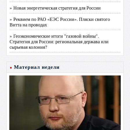
» Новая энергетическая стратегия для России
» Реквием по РАО «ЕЭС России». Пляски святого
Витта на проводах
» Геоэкономические итоги "газовой войны".
Стратегия для России: региональная держава или
сырьевая колония?
Материал недели