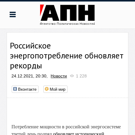
Российское
энергопотребление обновляет
рекорды
24.12.2021, 20:30,
Новости
1 228
Вконтакте
Мой мир
Потребление мощности в российской энергосистеме
третий день подряд
обновляет исторический