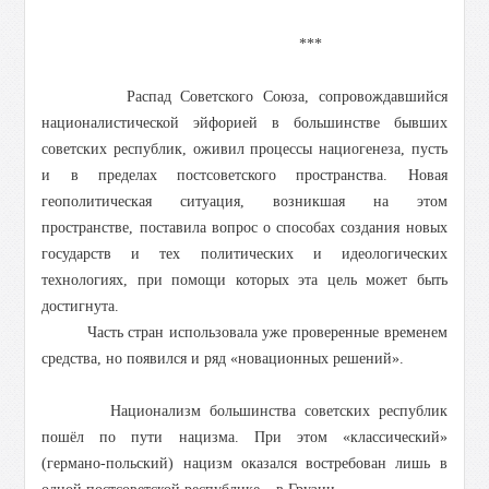
***
Распад Советского Союза, сопровождавшийся
националистической эйфорией в большинстве бывших
советских республик, оживил процессы нациогенеза, пусть
и в пределах постсоветского пространства. Новая
геополитическая ситуация, возникшая на этом
пространстве, поставила вопрос о способах создания новых
государств и тех политических и идеологических
технологиях, при помощи которых эта цель может быть
достигнута.
Часть стран использовала уже проверенные временем
средства, но появился и ряд «новационных решений».
Национализм большинства советских республик
пошёл по пути нацизма. При этом «классический»
(германо-польский) нацизм оказался востребован лишь в