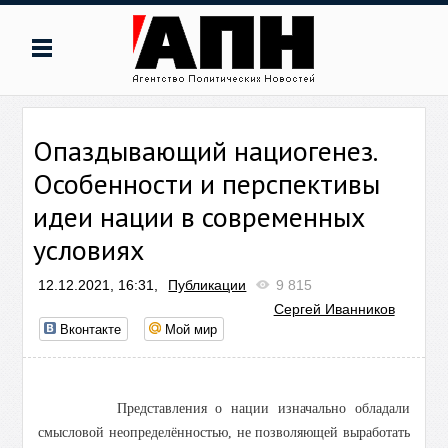
Опаздывающий нациогенез.
Особенности и перспективы
идеи нации в современных
условиях
12.12.2021, 16:31,
Публикации
9 815
Сергей Иванников
Вконтакте
Мой мир
Представления о нации изначально обладали
смысловой неопределённостью, не позволяющей выработать