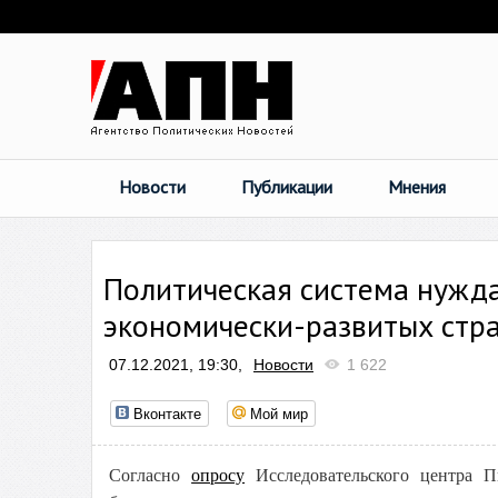
Новости
Публикации
Мнения
Политическая система нужда
экономически-развитых стр
07.12.2021, 19:30,
Новости
1 622
Вконтакте
Мой мир
Согласно
опросу
Исследовательского центра П