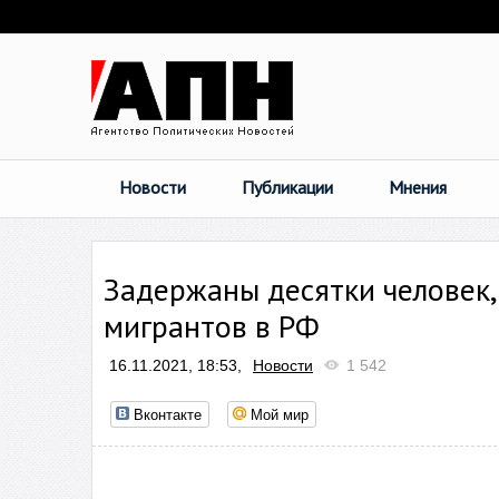
Новости
Публикации
Мнения
Задержаны десятки человек,
мигрантов в РФ
16.11.2021, 18:53,
Новости
1 542
Вконтакте
Мой мир