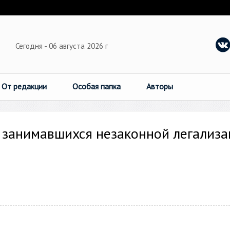
Сегодня - 06 августа 2026 г
От редакции
Особая папка
Авторы
 занимавшихся незаконной легализ