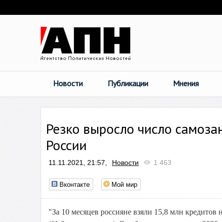
Новости
Публикации
Мнения
Резко выросло число самоза
России
11.11.2021, 21:57,
Новости
1 463
Вконтакте
Мой мир
"За 10 месяцев россияне взяли 15,8 млн кредитов