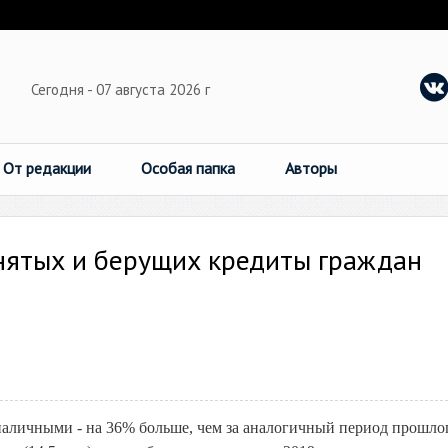
Сегодня - 07 августа 2026 г
От редакции
Особая папка
Авторы
нятых и берущих кредиты граждан
 наличными - на 36% больше, чем за аналогичный период прошло