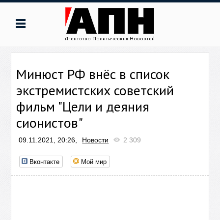
Минюст РФ внёс в список
экстремистских советский
фильм "Цели и деяния
сионистов"
09.11.2021, 20:26,
Новости
2 309
Вконтакте
Мой мир