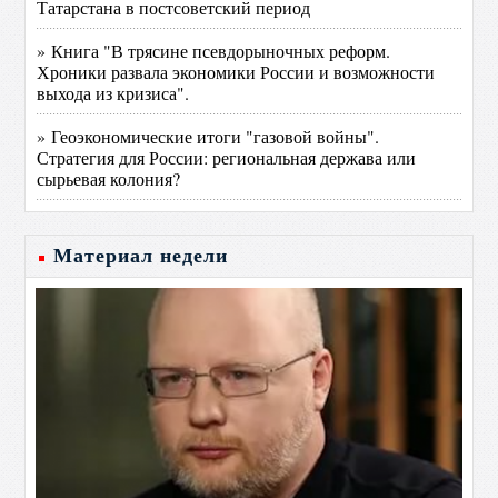
Татарстана в постсоветский период
» Книга "В трясине псевдорыночных реформ.
Хроники развала экономики России и возможности
выхода из кризиса".
» Геоэкономические итоги "газовой войны".
Стратегия для России: региональная держава или
сырьевая колония?
Материал недели