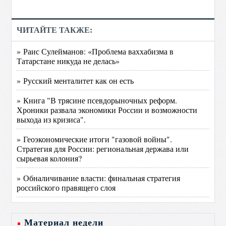
ЧИТАЙТЕ ТАКЖЕ:
» Раис Сулейманов: «Проблема ваххабизма в
Татарстане никуда не делась»
» Русский менталитет как он есть
» Книга "В трясине псевдорыночных реформ.
Хроники развала экономики России и возможности
выхода из кризиса".
» Геоэкономические итоги "газовой войны".
Стратегия для России: региональная держава или
сырьевая колония?
» Обналичивание власти: финальная стратегия
российского правящего слоя
Материал недели