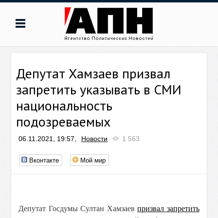
Депутат Хамзаев призвал
запретить указывать в СМИ
национальность
подозреваемых
06.11.2021, 19:57,
Новости
1 563
Вконтакте
Мой мир
Депутат Госдумы Султан Хамзаев
призвал запретить