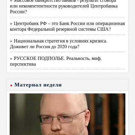
или некомпетентности руководителей Центробанка
России?
» Центробанк РФ – это Банк России или операционная
контора Федеральной резервной системы США?
» Национальная стратегия в условиях кризиса.
Доживет ли Россия до 2020 года?
» РУССКОЕ ПОДПОЛЬЕ. Реальность, миф,
перспектива
Материал недели