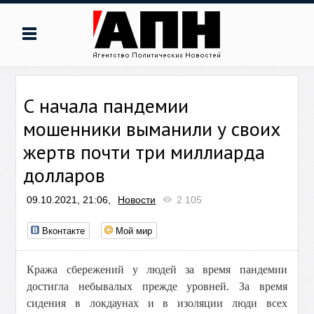
С начала пандемии
мошенники выманили у своих
жертв почти три миллиарда
долларов
09.10.2021, 21:06,
Новости
2 105
Вконтакте
Мой мир
Кража сбережений у людей за время пандемии
достигла небывалых прежде уровней. За время
сидения в локдаунах и в изоляции люди всех