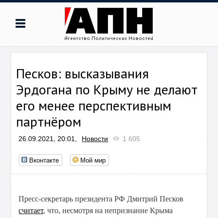
Песков: высказывания
Эрдогана по Крыму не делают
его менее перспективным
партнёром
26.09.2021, 20:01,
Новости
1 605
Вконтакте
Мой мир
Пресс-секретарь президента РФ Дмитрий Песков
считает
, что, несмотря на непризнание Крыма