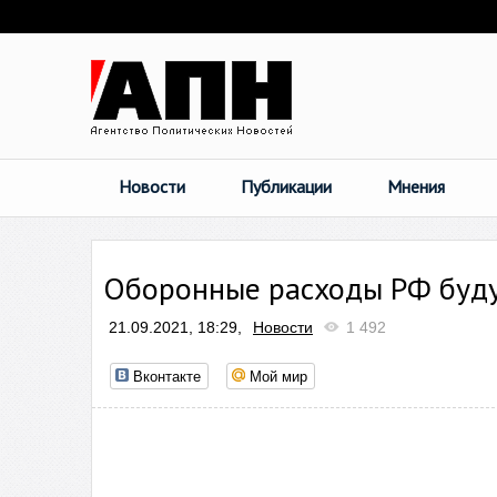
Новости
Публикации
Мнения
Оборонные расходы РФ буду
21.09.2021, 18:29,
Новости
1 492
Вконтакте
Мой мир