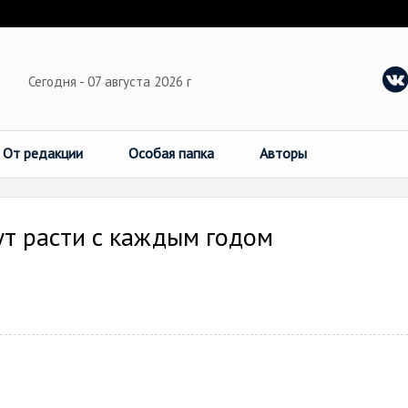
Сегодня - 07 августа 2026 г
От редакции
Особая папка
Авторы
т расти с каждым годом