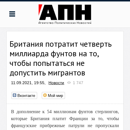
Британия потратит четверть
миллиарда фунтов на то,
чтобы попытаться не
допустить мигрантов
11.09.2021, 19:55,
Новости
1 747
Вконтакте
Мой мир
В дополнение к 54 миллионам фунтов стерлингов,
которые Британия платит Франции за то, чтобы
французские прибрежные патрули не пропускали