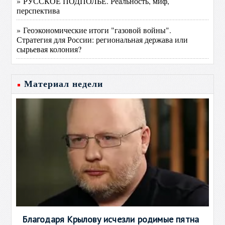
» РУССКОЕ ПОДПОЛЬЕ. Реальность, миф,
перспектива
» Геоэкономические итоги "газовой войны".
Стратегия для России: региональная держава или
сырьевая колония?
Материал недели
Благодаря Крылову исчезли родимые пятна