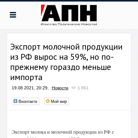
Экспорт молочной продукции
из РФ вырос на 59%, но по-
прежнему гораздо меньше
импорта
19.08.2021, 20:29,
Новости
1 861
Вконтакте
Мой мир
Экспорт молока и молочной продукции из РФ с