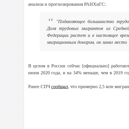
анализа и прогнозирования РАНХиГС:
"Подавляющее большинство трудо
Доля трудовых мигрантов из Средней
Федерации растет и в настоящее вре
миграционным донором, он занял место
В целом в России сейчас [официально] работаю
июня 2020 года, и на 34% меньше, чем в 2019 го
Ранее СПЧ
сообщал
, что примерно 2,5 млн мигра